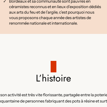
Bordeaux et sa communauté sont pauvres en
céramistes reconnus et en lieux d’exposition dédiés
aux arts du feu et de l’argile, c’est pourquoi nous
vous proposons chaque année des artistes de
renommée nationale et internationale.
L’histoire
on activité est très vite florissante, partagée entre la poterie
inquantaine de personnes fabriquant des pots à résine et sur