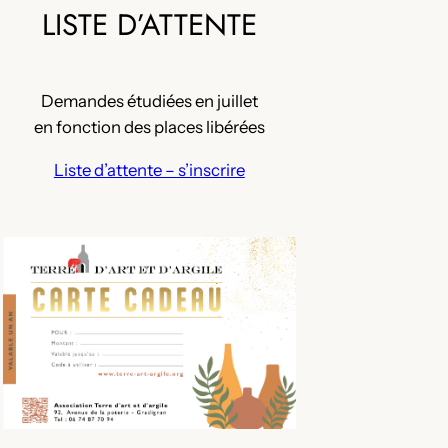
LISTE D’ATTENTE
Demandes étudiées en juillet
en fonction des places libérées
Liste d’attente – s’inscrire