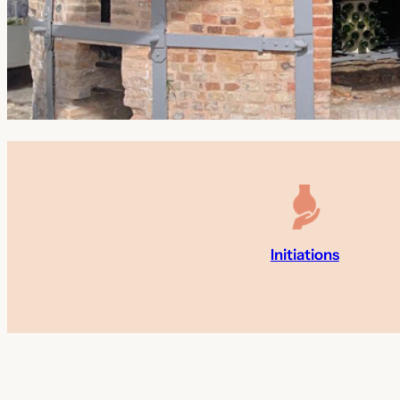
Initiations