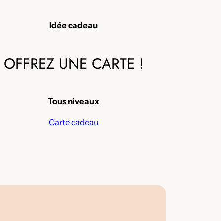
Idée cadeau
OFFREZ UNE CARTE !
Tous niveaux
Carte cadeau