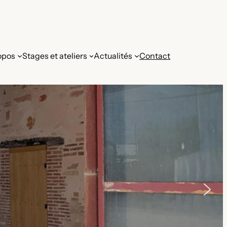
opos
Stages et ateliers
Actualités
Contact