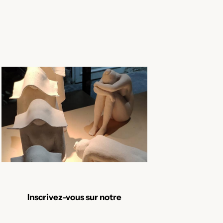
Inscrivez-vous
sur notre