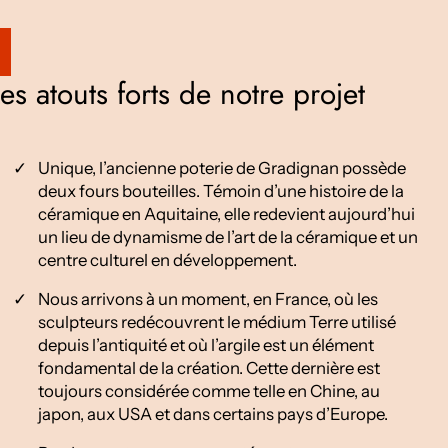
es atouts forts de notre projet
Unique, l’ancienne poterie de Gradignan possède
deux fours bouteilles. Témoin d’une histoire de la
céramique en Aquitaine, elle redevient aujourd’hui
un lieu de dynamisme de l’art de la céramique et un
centre culturel en développement.
Nous arrivons à un moment, en France, où les
sculpteurs redécouvrent le médium Terre utilisé
depuis l’antiquité et où l’argile est un élément
fondamental de la création. Cette dernière est
toujours considérée comme telle en Chine, au
japon, aux USA et dans certains pays d’Europe.