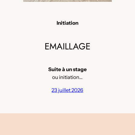
Initiation
EMAILLAGE
Suite à un stage
ou initiation…
23 juillet 2026