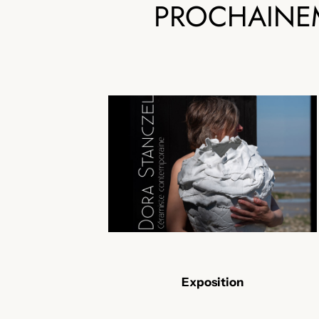
PROCHAIN
Exposition