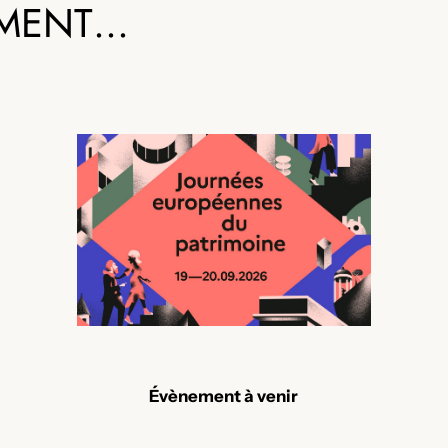
EMENT…
Évènement à venir