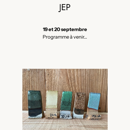
JEP
19 et 20 septembre
Programme à venir…