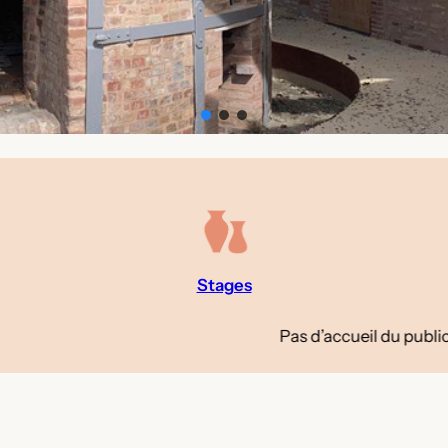
Stages
Pas d’accueil du public en août – Re