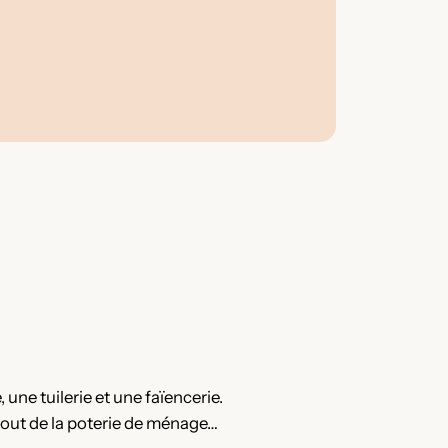
, une tuilerie et une faïencerie.
tout de la poterie de ménage…