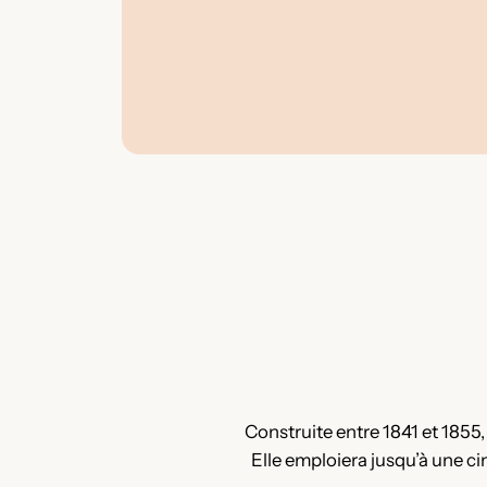
Construite entre 1841 et 1855, s
Elle emploiera jusqu’à une c